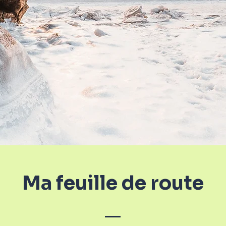
Ma feuille de route