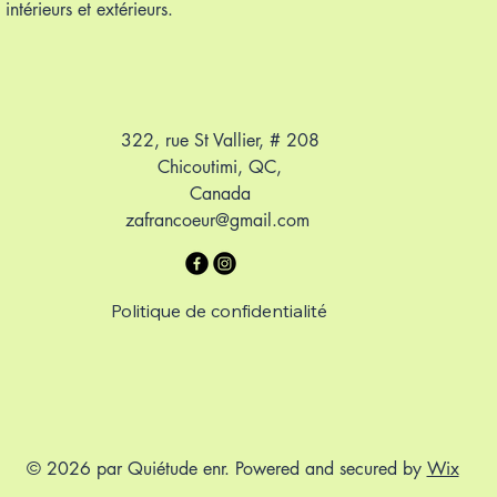
intérieurs et extérieurs.
322, rue St Vallier, # 208
Chicoutimi, QC,
Canada
zafrancoeur@gmail.com
Politique de confidentialité
© 2026 par Quiétude enr. Powered and secured by
Wix