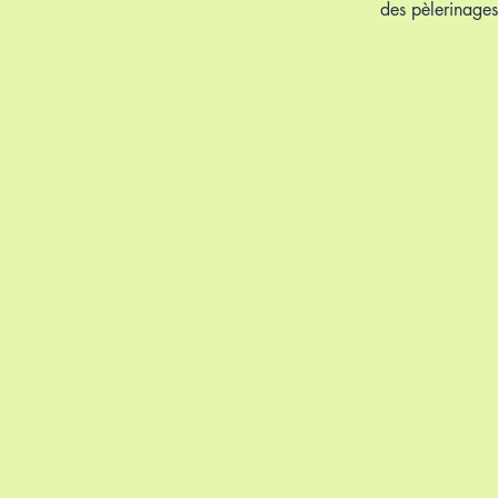
des pèlerinages 