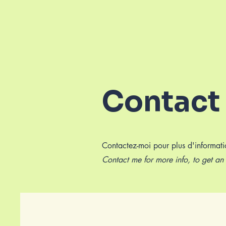
Contact
Contactez-moi pour plus d'informatio
Contact me for more info, to get an i